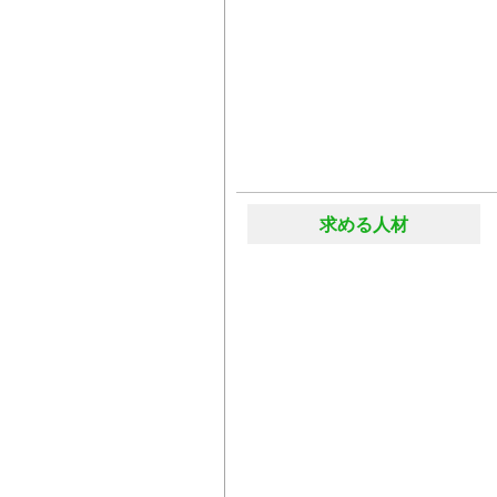
求める人材