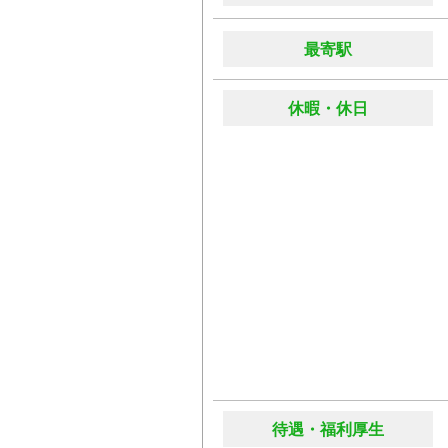
最寄駅
休暇・休日
待遇・福利厚生