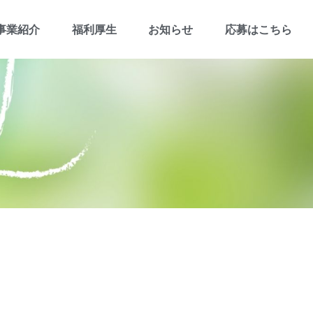
事業紹介
福利厚生
お知らせ
応募はこちら