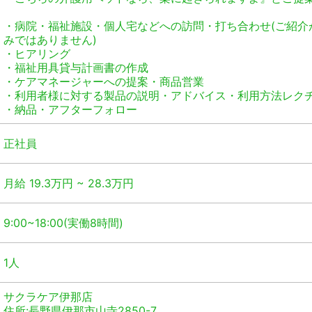
・病院・福祉施設・個人宅などへの訪問・打ち合わせ(ご紹介
みではありません)
・ヒアリング
・福祉用具貸与計画書の作成
・ケアマネージャーへの提案・商品営業
・利用者様に対する製品の説明・アドバイス・利用方法レク
・納品・アフターフォロー
正社員
月給 19.3万円 ~ 28.3万円
9:00~18:00(実働8時間)
1人
サクラケア伊那店
住所:長野県伊那市山寺2850-7