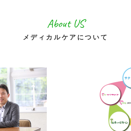
About US
メディカルケアについて