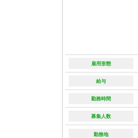
雇用形態
給与
勤務時間
募集人数
勤務地