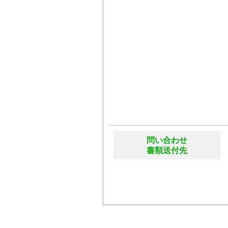
問い合わせ
書類送付先