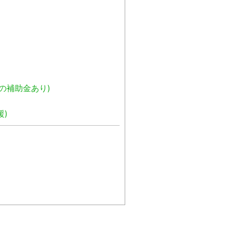
の補助金あり)
)